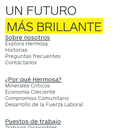
UN FUTURO
MÁS BRILLANTE
Sobre nosotros
Explora Hermosa
Historias
Preguntas frecuentes
Contáctanos
¿Por qué Hermosa?
Minerales Críticos
Economía Creciente
Compromiso Comunitario
Desarrollo de la Fuerza Laboral
Puestos de trabajo
Trabajos Disponibles