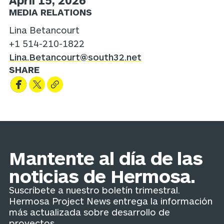
April 15, 2026
MEDIA RELATIONS
Lina Betancourt
+1 514-210-1822
Lina.Betancourt@south32.net
SHARE
Mantente al día de las
noticias de Hermosa.
Suscríbete a nuestro boletín trimestral.
Hermosa Project News entrega la información
más actualizada sobre desarrollo de
proyectos.