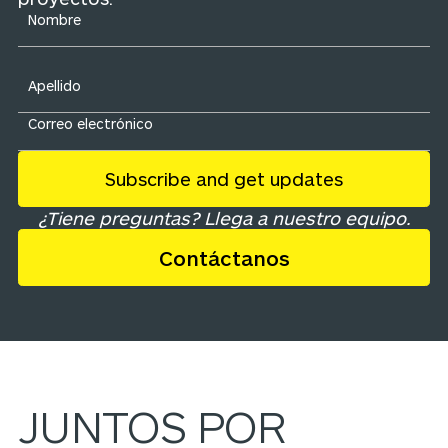
¿Tiene preguntas? Llega a nuestro equipo.
Contáctanos
JUNTOS POR