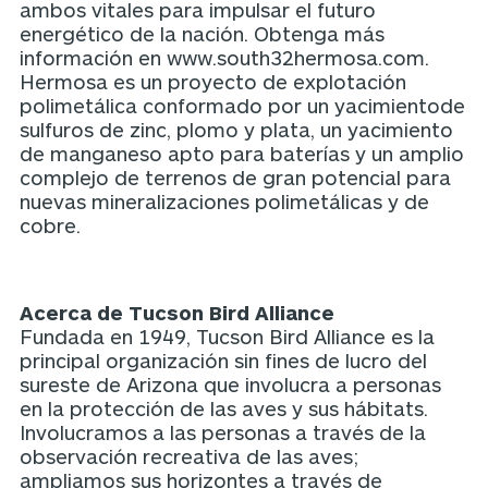
ambos vitales para impulsar el futuro
energético de la nación. Obtenga más
información en
www.south32hermosa.com
.
Hermosa es un proyecto de explotación
polimetálica conformado por un yacimientode
sulfuros de zinc, plomo y plata, un yacimiento
de manganeso apto para baterías y un amplio
complejo de terrenos de gran potencial para
nuevas mineralizaciones polimetálicas y de
cobre.
Acerca de Tucson Bird Alliance
Fundada en 1949, Tucson Bird Alliance es la
principal organización sin fines de lucro del
sureste de Arizona que involucra a personas
en la protección de las aves y sus hábitats.
Involucramos a las personas a través de la
observación recreativa de las aves;
ampliamos sus horizontes a través de