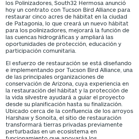
los Polinizadores, South32 Hermosa anunció
hoy un contrato con Tucson Bird Alliance para
restaurar cinco acres de hábitat en la ciudad
de Patagonia, lo que creará un nuevo hábitat
para los polinizadores, mejorará la función de
las cuencas hidrográficas y ampliará las
oportunidades de protección, educación y
participación comunitaria.
El esfuerzo de restauración se está diseñando
e implementando por
Tucson Bird Alliance
, una
de las principales organizaciones de
conservación de Arizona, cuya experiencia en
la restauración del hábitat y la protección de
la vida silvestre ayudará a guiar el proyecto
desde su planificación hasta su finalización.
Ubicado cerca de la confluencia de los arroyos
Harshaw y Sonoita, el sitio de restauración
transformará tierras privadas previamente
perturbadas en un ecosistema en
funcionamiento que apoyaráa los