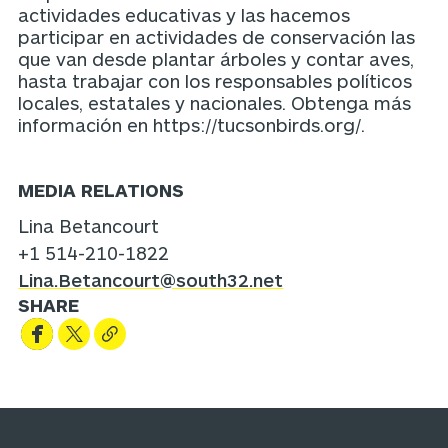
actividades educativas y las hacemos
participar en actividades de conservación las
que van desde plantar árboles y contar aves,
hasta trabajar con los responsables políticos
locales, estatales y nacionales. Obtenga más
información en https://tucsonbirds.org/.
MEDIA RELATIONS
Lina Betancourt
+1 514-210-1822
Lina.Betancourt@south32.net
SHARE