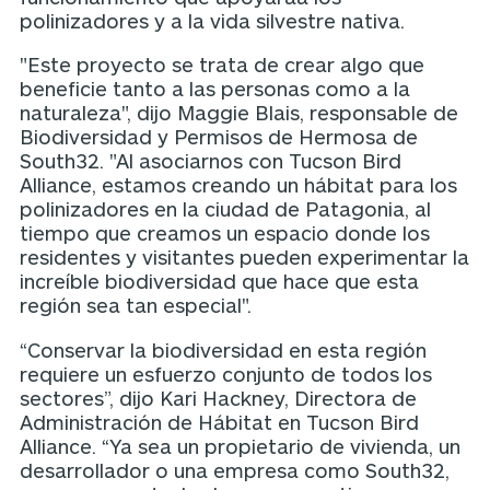
polinizadores y a la vida silvestre nativa.
"Este proyecto se trata de crear algo que
beneficie tanto a las personas como a la
naturaleza", dijo Maggie Blais, responsable de
Biodiversidad y Permisos de Hermosa de
South32. "Al asociarnos con Tucson Bird
Alliance, estamos creando un hábitat para los
polinizadores en la ciudad de Patagonia, al
tiempo que creamos un espacio donde los
residentes y visitantes pueden experimentar la
increíble biodiversidad que hace que esta
región sea tan especial".
“Conservar la biodiversidad en esta región
requiere un esfuerzo conjunto de todos los
sectores”, dijo Kari Hackney, Directora de
Administración de Hábitat en Tucson Bird
Alliance. “Ya sea un propietario de vivienda, un
desarrollador o una empresa como South32,