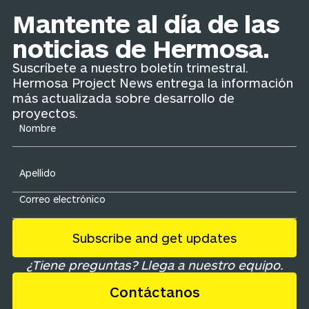
Mantente al día de las
noticias de Hermosa.
Suscríbete a nuestro boletín trimestral.
Hermosa Project News entrega la información
más actualizada sobre desarrollo de
proyectos.
¿Tiene preguntas? Llega a nuestro equipo.
Contáctanos