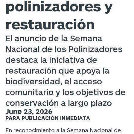
polinizadores y
restauración
El anuncio de la Semana
Nacional de los Polinizadores
destaca la iniciativa de
restauración que apoya la
biodiversidad, el acceso
comunitario y los objetivos de
conservación a largo plazo
June 23, 2026
PARA PUBLICACIÓN INMEDIATA
En reconocimiento a la Semana Nacional de