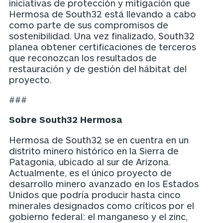
iniciativas de protección y mitigación que
Hermosa de South32 está llevando a cabo
como parte de sus compromisos de
sostenibilidad. Una vez finalizado, South32
planea obtener certificaciones de terceros
que reconozcan los resultados de
restauración y de gestión del hábitat del
proyecto.
###
Sobre South32 Hermosa
Hermosa de South32 se en cuentra en un
distrito minero histórico en la Sierra de
Patagonia, ubicado al sur de Arizona.
Actualmente, es el único proyecto de
desarrollo minero avanzado en los Estados
Unidos que podría producir hasta cinco
minerales designados como críticos por el
gobierno federal: el manganeso y el zinc,