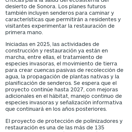
desierto de Sonora. Los planes futuros
también incluyen senderos para caminar y
características que permitirán a residentes y
visitantes experimentar la restauración de
primera mano.
Iniciadas en 2025, las actividades de
construcción y restauración ya están en
marcha, entre ellas, el tratamiento de
especies invasoras, el movimiento de tierra
para crear cuencas pasivas de recolección de
agua, la propagación de plantas nativas y la
planificación de senderos. Se espera que el
proyecto continúe hasta 2027, con mejoras
adicionales en el hábitat, manejo continuo de
especies invasoras y señalización informativa
que continuará en los años posteriores.
El proyecto de protección de polinizadores y
restauración es una de las más de 135