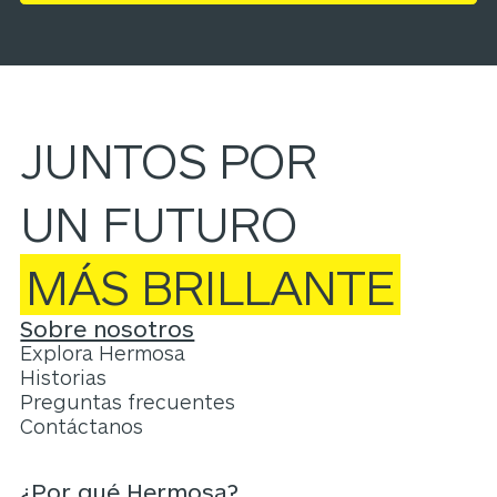
JUNTOS POR
UN FUTURO
MÁS BRILLANTE
Sobre nosotros
Explora Hermosa
Historias
Preguntas frecuentes
Contáctanos
¿Por qué Hermosa?