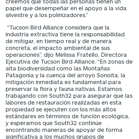
creemos que todas las personas tienen un
papel que desempeñar en el apoyo a la vida
silvestre y a los polinizadores.”
“Tucson Bird Alliance considera que la
industria extractiva tiene la responsabilidad
de mitigar, en tiempo real y de manera
concreta, el impacto ambiental de sus
operaciones”, dijo Melissa Fratello, Directora
Ejecutiva de Tucson Bird Alliance. “En zonas de
alta biodiversidad como las Montañas
Patagonia y la cuenca del arroyo Sonoita, la
mitigación inmediata es fundamental para
preservar la flora y fauna nativas. Estamos
trabajando con South32 para asegurar que las
labores de restauración realizadas en esta
propiedad se ejecuten con los más altos
estándares en términos de función ecológica,
y esperamos que South32 continúe
encontrando maneras de apoyar de forma
significativa a los muchos grupos de