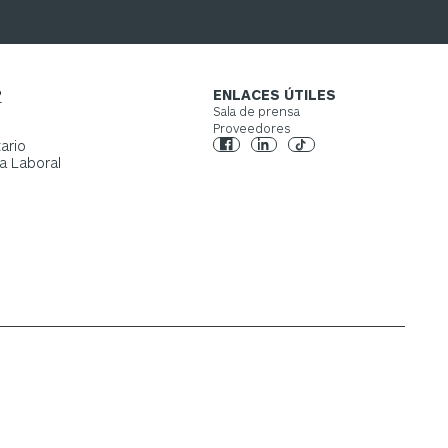
?
ENLACES ÚTILES
Sala de prensa
Proveedores
ario
a Laboral