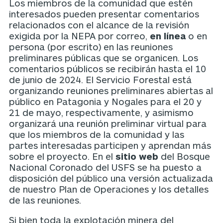
Los miembros de la comunidad que estén
interesados pueden presentar comentarios
relacionados con el alcance de la revisión
exigida por la NEPA por correo,
en línea
o en
persona (por escrito) en las reuniones
preliminares públicas que se organicen. Los
comentarios públicos se recibirán hasta el 10
de junio de 2024. El Servicio Forestal está
organizando reuniones preliminares abiertas al
público en Patagonia y Nogales para el 20 y
21 de mayo, respectivamente, y asimismo
organizará una reunión preliminar virtual para
que los miembros de la comunidad y las
partes interesadas participen y aprendan más
sobre el proyecto. En el
sitio web
del Bosque
Nacional Coronado del USFS se ha puesto a
disposición del público una versión actualizada
de nuestro Plan de Operaciones y los detalles
de las reuniones.
Si bien toda la explotación minera del