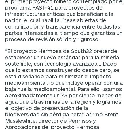
el primer proyecto minero contemplado por el
programa FAST-41 para proyectos de
infraestructuras críticas que benefician a la
nación, el cual habilita líneas abiertas de
comunicación y transparencia entre todas las
partes interesadas al tiempo que garantiza un
proceso de revisión sólido y riguroso.
“El proyecto Hermosa de South32 pretende
establecer un nuevo estándar para la minería
sostenible, con tecnología avanzada… Dado
que lo estamos construyendo desde cero, se
está diseñando para minimizar el impacto
medioambiental, lo que incluye operar con una
baja huella medioambiental. Para ello, usamos
aproximadamente un 75 por ciento menos de
agua que otras minas de la región y logramos
el objetivo de preservación de la
biodiversidad sin pérdida neta”, afirmó Brent
Musslewhite, director de Permisos y
Aprobaciones del proyecto Hermosa.