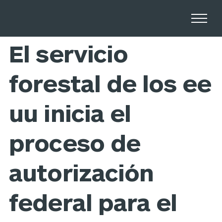
Home
Newsroom
El servicio
forestal de los ee
uu inicia el
proceso de
autorización
federal para el