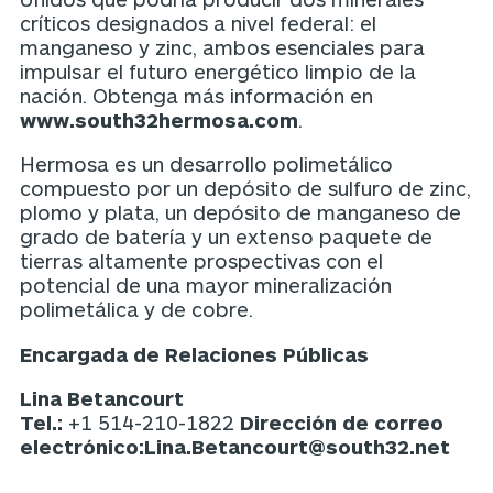
críticos designados a nivel federal: el
manganeso y zinc, ambos esenciales para
impulsar el futuro energético limpio de la
nación. Obtenga más información en
www.south32hermosa.com
.
Hermosa es un desarrollo polimetálico
compuesto por un depósito de sulfuro de zinc,
plomo y plata, un depósito de manganeso de
grado de batería y un extenso paquete de
tierras altamente prospectivas con el
potencial de una mayor mineralización
polimetálica y de cobre.
Encargada de Relaciones Públicas
Lina Betancourt
Tel.:
+1 514-210-1822
Dirección de correo
electrónico:
Lina.Betancourt@south32.net