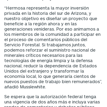
“Hermosa representa la mayor inversión
privada en la historia del sur de Arizona, y
nuestro objetivo es diseñar un proyecto que
beneficie a la región ahora y en las
generaciones venideras. Por eso animamos a
los miembros de la comunidad a participar en
el proceso de comentarios públicos del
Servicio Forestal. Si trabajamos juntos,
podemos reforzar el suministro nacional de
minerales críticos necesarios para las
tecnologías de energía limpia y la defensa
nacional, reducir la dependencia de Estados
Unidos del extranjero y transformar la
economía local, lo que generaría cientos de
nuevos puestos de trabajo bien remunerados”,
añadió Musslewhite.
Se espera que la autorización federal tenga
una vigencia de dos años más e incluya varias
rondas de comentarios y debates públicos.