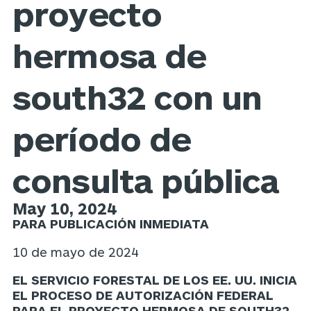
proyecto
hermosa de
south32 con un
período de
consulta pública
May 10, 2024
PARA PUBLICACIÓN INMEDIATA
10 de mayo de 2024
EL SERVICIO FORESTAL DE LOS EE. UU. INICIA
EL PROCESO DE AUTORIZACIÓN FEDERAL
PARA EL PROYECTO HERMOSA DE SOUTH32