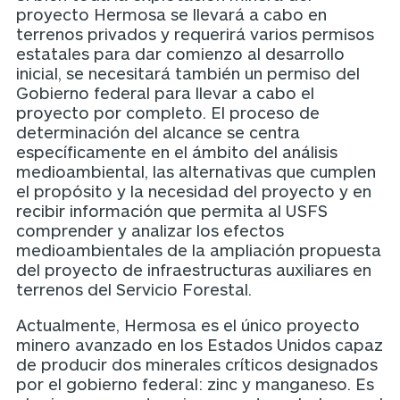
proyecto Hermosa se llevará a cabo en
terrenos privados y requerirá varios permisos
estatales para dar comienzo al desarrollo
inicial, se necesitará también un permiso del
Gobierno federal para llevar a cabo el
proyecto por completo. El proceso de
determinación del alcance se centra
específicamente en el ámbito del análisis
medioambiental, las alternativas que cumplen
el propósito y la necesidad del proyecto y en
recibir información que permita al USFS
comprender y analizar los efectos
medioambientales de la ampliación propuesta
del proyecto de infraestructuras auxiliares en
terrenos del Servicio Forestal.
Actualmente, Hermosa es el único proyecto
minero avanzado en los Estados Unidos capaz
de producir dos minerales críticos designados
por el gobierno federal: zinc y manganeso. Es