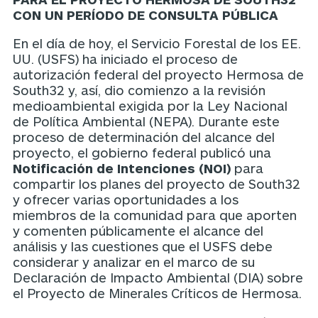
CON UN PERÍODO DE CONSULTA PÚBLICA
En el día de hoy, el Servicio Forestal de los EE.
UU. (USFS) ha iniciado el proceso de
autorización federal del proyecto Hermosa de
South32 y, así, dio comienzo a la revisión
medioambiental exigida por la Ley Nacional
de Política Ambiental (NEPA). Durante este
proceso de determinación del alcance del
proyecto, el gobierno federal publicó una
Notificación de Intenciones (NOI)
para
compartir los planes del proyecto de South32
y ofrecer varias oportunidades a los
miembros de la comunidad para que aporten
y comenten públicamente el alcance del
análisis y las cuestiones que el USFS debe
considerar y analizar en el marco de su
Declaración de Impacto Ambiental (DIA) sobre
el Proyecto de Minerales Críticos de Hermosa.