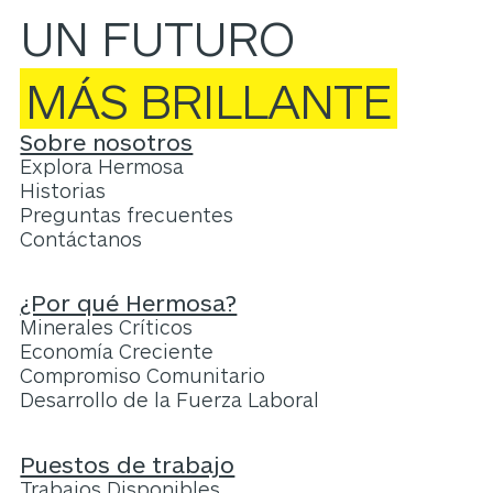
UN FUTURO
MÁS BRILLANTE
Sobre nosotros
Explora Hermosa
Historias
Preguntas frecuentes
Contáctanos
¿Por qué Hermosa?
Minerales Críticos
Economía Creciente
Compromiso Comunitario
Desarrollo de la Fuerza Laboral
Puestos de trabajo
Trabajos Disponibles