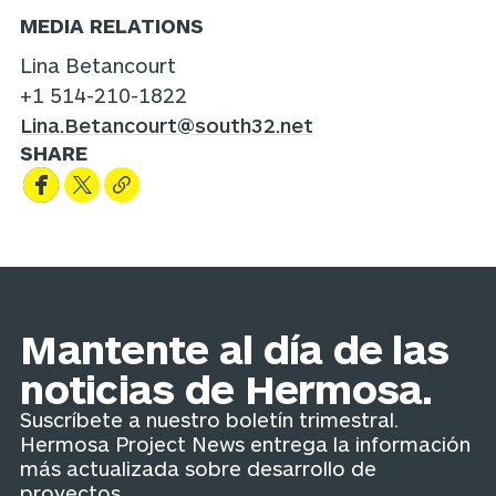
MEDIA RELATIONS
Lina Betancourt
+1 514-210-1822
Lina.Betancourt@south32.net
SHARE
Mantente al día de las
noticias de Hermosa.
Suscríbete a nuestro boletín trimestral.
Hermosa Project News entrega la información
más actualizada sobre desarrollo de
proyectos.