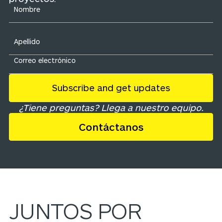
¿Tiene preguntas? Llega a nuestro equipo.
Contáctanos
JUNTOS POR