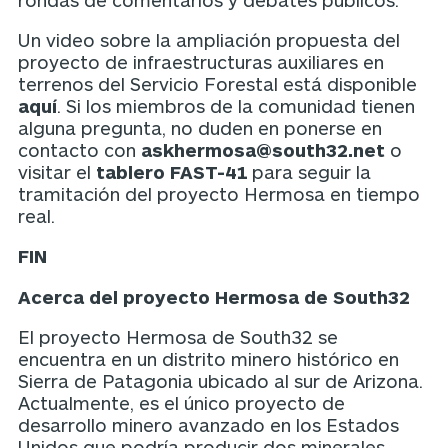
Un video sobre la ampliación propuesta del
proyecto de infraestructuras auxiliares en
terrenos del Servicio Forestal está disponible
aquí
. Si los miembros de la comunidad tienen
alguna pregunta, no duden en ponerse en
contacto con
askhermosa@south32.net
o
visitar el
tablero FAST-41
para seguir la
tramitación del proyecto Hermosa en tiempo
real.
FIN
Acerca del proyecto Hermosa de South32
El proyecto Hermosa de South32 se
encuentra en un distrito minero histórico en
Sierra de Patagonia ubicado al sur de Arizona.
Actualmente, es el único proyecto de
desarrollo minero avanzado en los Estados
Unidos que podría producir dos minerales