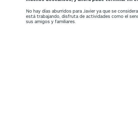
No hay días aburridos para Javier ya que se considera 
está trabajando, disfruta de actividades como el send
sus amigos y familiares.