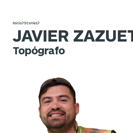
Inicio
Stories
JAVIER ZAZUE
Topógrafo