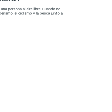
una persona al aire libre. Cuando no
erismo, el ciclismo y la pesca junto a