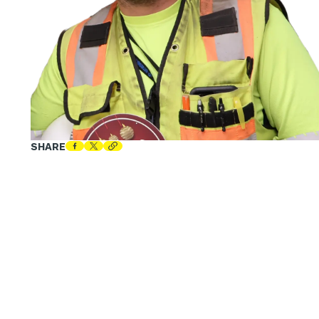
SHARE